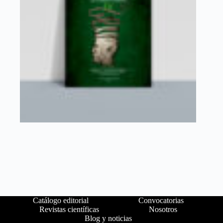
Catálogo editorial
Convocatorias
Revistas científicas
Nosotros
Blog y noticias