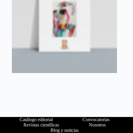
Catálogo editorial
Convocatorias
Revistas científicas
Nosotros
Blog y noticias