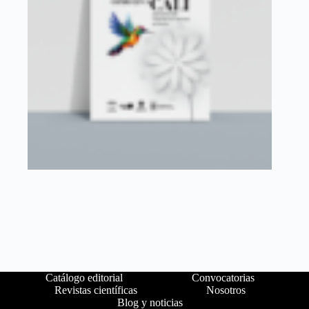
Catálogo editorial
Convocatorias
Revistas científicas
Nosotros
Blog y noticias