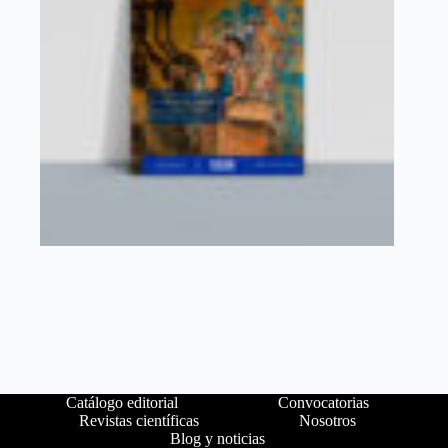
Catálogo editorial
Convocatorias
Revistas científicas
Nosotros
Blog y noticias