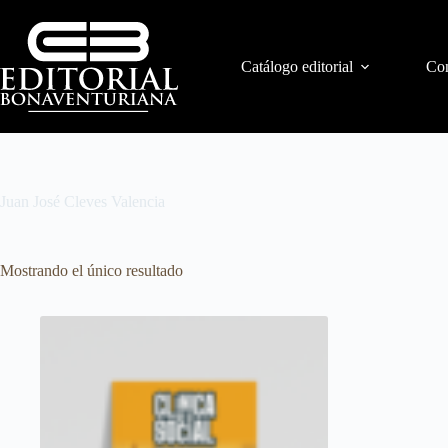
Catálogo editorial
Con
Juan José Cleves Valencia
Mostrando el único resultado