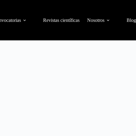
vocatorias
Revistas científicas
Nosotros
Blog