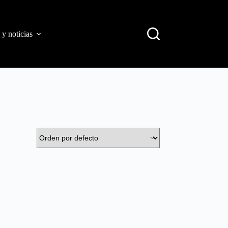
 y noticias