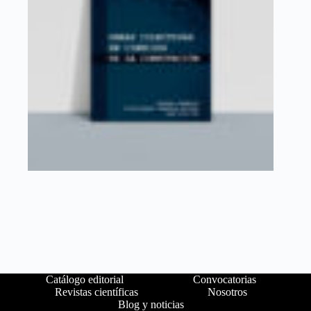
Catálogo editorial
Convocatorias
Revistas científicas
Nosotros
Blog y noticias