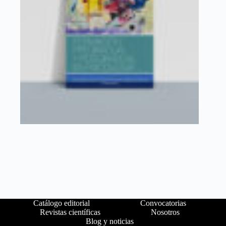
Catálogo editorial
Convocatorias
Revistas científicas
Nosotros
Blog y noticias