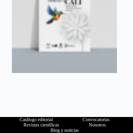
Catálogo editorial
Convocatorias
Revistas científicas
Nosotros
Blog y noticias