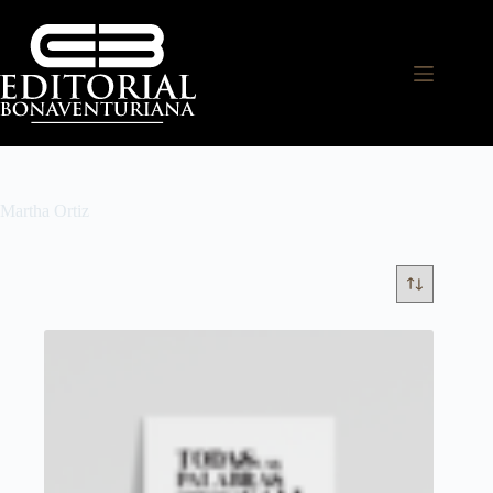
Martha Ortiz