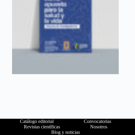
Catálogo editorial
Convocatorias
Revistas científicas
Nosotros
Blog y noticias