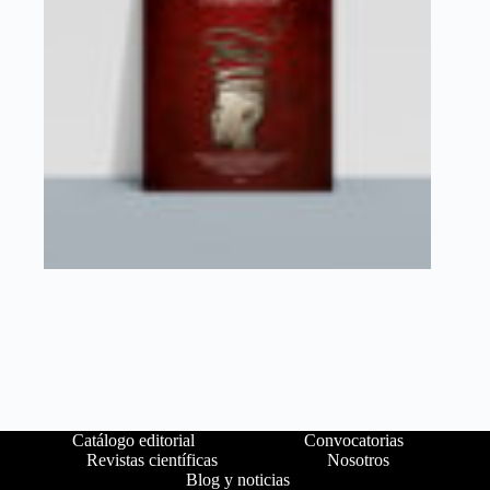
Catálogo editorial
Convocatorias
Revistas científicas
Nosotros
Blog y noticias