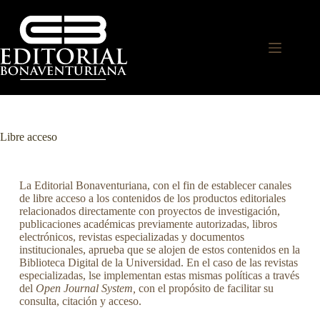
Libre acceso
La Editorial Bonaventuriana, con el fin de establecer canales
de libre acceso a los contenidos de los productos editoriales
relacionados directamente con proyectos de investigación,
publicaciones académicas previamente autorizadas, libros
electrónicos, revistas especializadas y documentos
institucionales, aprueba que se alojen de estos contenidos en la
Biblioteca Digital de la Universidad. En el caso de las revistas
especializadas, lse implementan estas mismas políticas a través
del
Open Journal System,
con el propósito de facilitar su
consulta, citación y acceso.