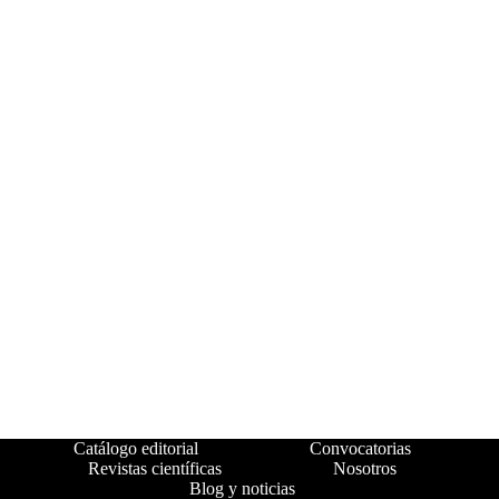
Catálogo editorial
Convocatorias
Revistas científicas
Nosotros
Blog y noticias