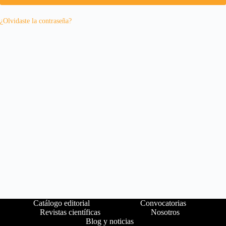
¿Olvidaste la contraseña?
Catálogo editorial
Convocatorias
Revistas científicas
Nosotros
Blog y noticias