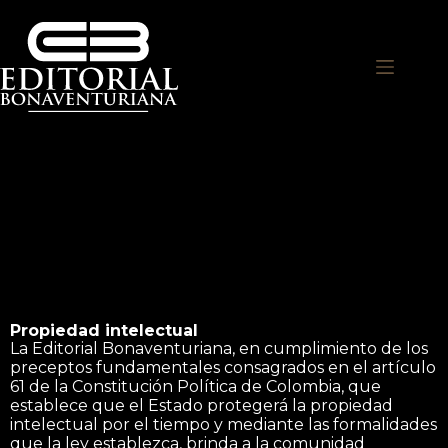
Propiedad intelectual
La Editorial Bonaventuriana, en cumplimiento de los
preceptos fundamentales consagrados en el artículo
61 de la Constitución Política de Colombia, que
establece que el Estado protegerá la propiedad
intelectual por el tiempo y mediante las formalidades
que la ley establezca, brinda a la comunidad