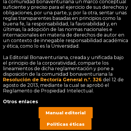
la comunidad bonaventuriana un marco conceptual
suficiente y preciso para el ejercicio de sus derechos y
obligaciones, por una parte, y, por la otra, sentar unas
reglas transparentes basadas en principios como la
buena fe, la responsabilidad, la favorabilidad y, en
últimas, la adopción de las normas nacionales e
internacionales en materia de derechos de autor en
un contexto de innegable responsabilidad académica
y ética, como lo es la Universidad.
La Editorial Bonaventuriana, creada y unificada bajo
el principio de la corporatividad, comparte los
lineamientos de dicha reglamentación y pone a
disposición de la comunidad bonaventuriana la
Resolución de Rectoría General n.º. 326
del 12 de
agosto de 2013, mediante la cual se aprobó el
Reglamento de Propiedad Intelectual.
Otros enlaces
Manual editorial
Políticas éticas