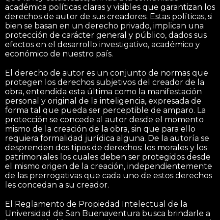
académica políticas claras y visibles que garantizan los
derechos de autor de sus creadores. Estas políticas, si
bien se basan en un derecho privado, implican una
protección de carácter general y público, dados sus
efectos en el desarrollo investigativo, académico y
económico de nuestro país.
El derecho de autor es un conjunto de normas que
protegen los derechos subjetivos del creador de la
obra, entendida esta última como la manifestación
personal y original de la inteligencia, expresada de
forma tal que pueda ser perceptible de amparo. La
protección se concede al autor desde el momento
mismo de la creación de la obra, sin que para ello
requiera formalidad jurídica alguna. De la autoría se
desprenden dos tipos de derechos: los morales y los
patrimoniales los cuales deben ser protegidos desde
el mismo origen de la creación, independientemente
de las prerrogativas que cada uno de estos derechos
les concedan a su creador.
El Reglamento de Propiedad Intelectual de la
Universidad de San Buenaventura busca brindarle a