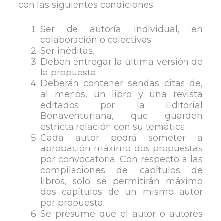
con las siguientes condiciones:
Ser de autoría individual, en
colaboración o colectivas.
Ser inéditas.
Deben entregar la última versión de
la propuesta.
Deberán contener sendas citas de,
al menos, un libro y una revista
editados por la Editorial
Bonaventuriana, que guarden
estricta relación con su temática.
Cada autor podrá someter a
aprobación máximo dos propuestas
por convocatoria. Con respecto a las
compilaciones de capítulos de
libros, solo se permitirán máximo
dos capítulos de un mismo autor
por propuesta.
Se presume que el autor o autores