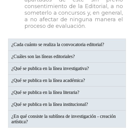
consentimiento de la Editorial, a no
someterlo a concursos y, en general,
a no afectar de ninguna manera el
proceso de evaluación.
¿Cada cuánto se realiza la convocatoria editorial?
¿Cuáles son las líneas editoriales?
¿Qué se publica en la línea investigativa?
¿Qué se publica en la línea académica?
¿Qué se publica en la línea literaria?
¿Qué se publica en la línea institucional?
¿En qué consiste la sublínea de investigación - creación
artística?