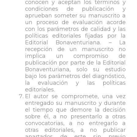
conocen y aceptan los términos y
condiciones de publicación y
aprueban someter su manuscrito a
un proceso de evaluación acorde
con los parámetros de calidad y las
políticas editoriales fijadas por la
Editorial Bonaventuriana. – La
recepción de un manuscrito no
implica un compromiso de
publicación por parte de la Editorial
Bonaventuriana, solo su estudio
bajo los parámetros del diagnóstico,
la evaluación y las políticas
editoriales.
El autor se compromete, una vez
entregado su manuscrito y durante
el tiempo que demore la decisión
sobre él, a no presentarlo a otras
convocatorias, a no entregarlo a
otras editoriales, a no publicar
apartados de este sin previo