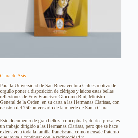
Clara de Asís
Para la Universidad de San Buenaventura Cali es motivo de
orgullo poner a disposición de clérigos y laicos estas bellas
reflexiones de Fray Francisco Giocomo Bini, Ministro
General de la Orden, en su carta a las Hermanas Clarisas, con
ocasión del 750 aniversario de la muerte de Santa Clara.
Este documento de gran belleza conceptual y de rica prosa, es
un trabajo dirigido a las Hermanas Clarisas, pero que se hace
extensivo a toda la familia franciscana como mensaje fraterno
que invita a continuar con la reciprocidad y