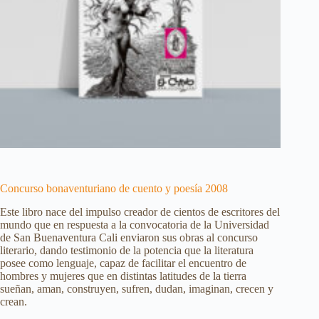
Concurso bonaventuriano de cuento y poesía 2008
Este libro nace del impulso creador de cientos de escritores del
mundo que en respuesta a la convocatoria de la Universidad
de San Buenaventura Cali enviaron sus obras al concurso
literario, dando testimonio de la potencia que la literatura
posee como lenguaje, capaz de facilitar el encuentro de
hombres y mujeres que en distintas latitudes de la tierra
sueñan, aman, construyen, sufren, dudan, imaginan, crecen y
crean.