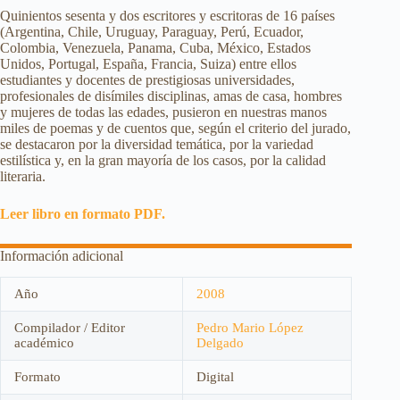
Quinientos sesenta y dos escritores y escritoras de 16 países
(Argentina, Chile, Uruguay, Paraguay, Perú, Ecuador,
Colombia, Venezuela, Panama, Cuba, México, Estados
Unidos, Portugal, España, Francia, Suiza) entre ellos
estudiantes y docentes de prestigiosas universidades,
profesionales de disímiles disciplinas, amas de casa, hombres
y mujeres de todas las edades, pusieron en nuestras manos
miles de poemas y de cuentos que, según el criterio del jurado,
se destacaron por la diversidad temática, por la variedad
estilística y, en la gran mayoría de los casos, por la calidad
literaria.
Leer libro en formato PDF.
Información adicional
Año
2008
Compilador / Editor
Pedro Mario López
académico
Delgado
Formato
Digital