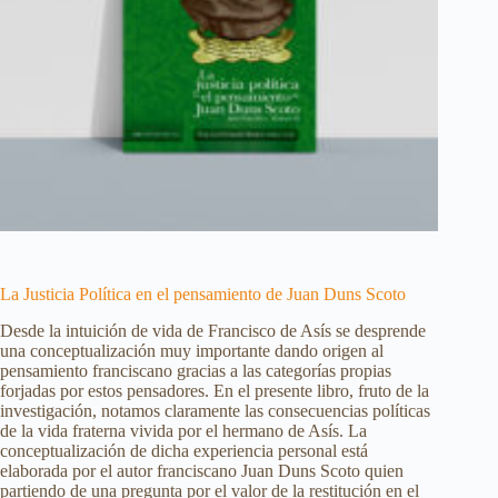
La Justicia Política en el pensamiento de Juan Duns Scoto
Desde la intuición de vida de Francisco de Asís se desprende
una conceptualización muy importante dando origen al
pensamiento franciscano gracias a las categorías propias
forjadas por estos pensadores. En el presente libro, fruto de la
investigación, notamos claramente las consecuencias políticas
de la vida fraterna vivida por el hermano de Asís. La
conceptualización de dicha experiencia personal está
elaborada por el autor franciscano Juan Duns Scoto quien
partiendo de una pregunta por el valor de la restitución en el