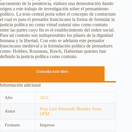
sacramento de la penitencia, elabora una demostración dando
origen a este trabajo de investigación sobre el pensamiento
político. La tesis central porta sobre el concepto de contractum
el cual es para el pensador franciscano la forma de formular la
justicia política no como virtud natural sino como contrato
entre las partes cuyo fin es el establecimiento del orden social.
Para tal contrato son indispensables los pilares de la dignidad
humana y la libertad. Con esto se adelanta este pensador
franciscano medieval a la formulación política de pensadores
como: Hobbes, Rousseau, Rawls, Habermas quienes han
definido la justicia política como contrato.
Consulta este libro
Información adicional
Año
2011
Fray Luis Fernando Benítez Arias
Autor
OFM
Formato
Impreso