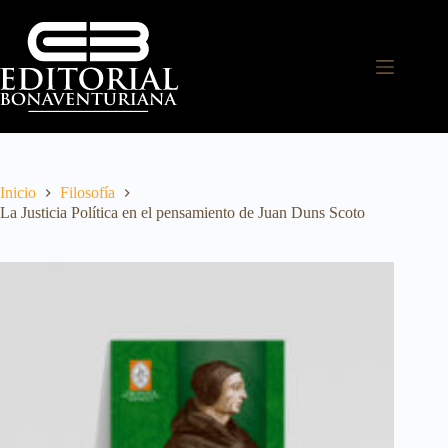
Inicio
Filosofía
La Justicia Política en el pensamiento de Juan Duns Scoto