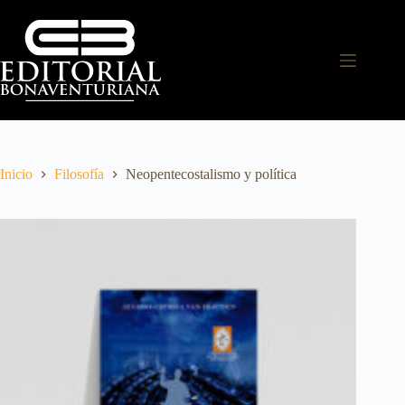
Inicio
Filosofía
Neopentecostalismo y política