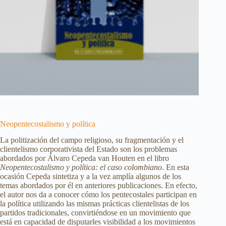
Neopentecostalismo y política
La politización del campo religioso, su fragmentación y el
clientelismo corporativista del Estado son los problemas
abordados por Álvaro Cepeda van Houten en el libro
Neopentecostalismo y política: el caso colombiano
. En esta
ocasión Cepeda sintetiza y a la vez amplía algunos de los
temas abordados por él en anteriores publicaciones. En efecto,
el autor nos da a conocer cómo los pentecostales participan en
la política utilizando las mismas prácticas clientelistas de los
partidos tradicionales, convirtiéndose en un movimiento que
está en capacidad de disputarles visibilidad a los movimientos