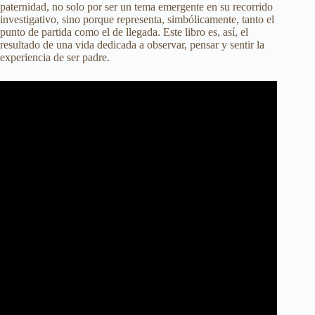
paternidad, no solo por ser un tema emergente en su recorrido
investigativo, sino porque representa, simbólicamente, tanto el
punto de partida como el de llegada. Este libro es, así, el
resultado de una vida dedicada a observar, pensar y sentir la
experiencia de ser padre.