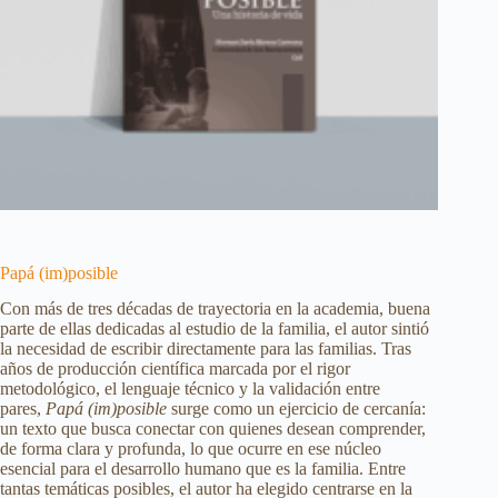
Papá (im)posible
Con más de tres décadas de trayectoria en la academia, buena
parte de ellas dedicadas al estudio de la familia, el autor sintió
la necesidad de escribir directamente para las familias. Tras
años de producción científica marcada por el rigor
metodológico, el lenguaje técnico y la validación entre
pares,
Papá (im)posible
surge como un ejercicio de cercanía:
un texto que busca conectar con quienes desean comprender,
de forma clara y profunda, lo que ocurre en ese núcleo
esencial para el desarrollo humano que es la familia. Entre
tantas temáticas posibles, el autor ha elegido centrarse en la