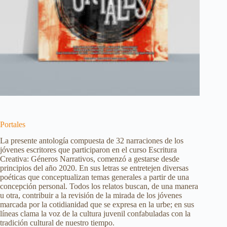
Portales
La presente antología compuesta de 32 narraciones de los
jóvenes escritores que participaron en el curso Escritura
Creativa: Géneros Narrativos, comenzó a gestarse desde
principios del año 2020. En sus letras se entretejen diversas
poéticas que conceptualizan temas generales a partir de una
concepción personal. Todos los relatos buscan, de una manera
u otra, contribuir a la revisión de la mirada de los jóvenes
marcada por la cotidianidad que se expresa en la urbe; en sus
líneas clama la voz de la cultura juvenil confabuladas con la
tradición cultural de nuestro tiempo.