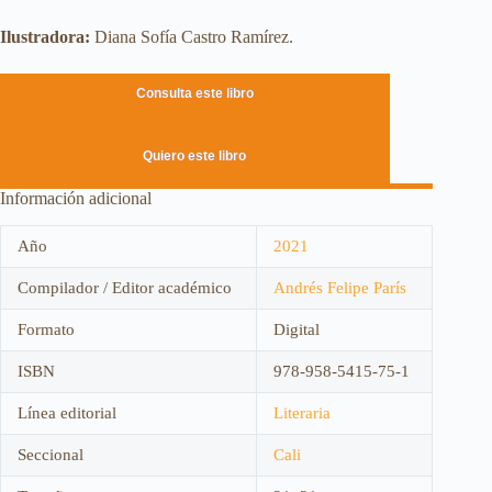
Ilustradora:
Diana Sofía Castro Ramírez.
Consulta este libro
Quiero este libro
Información adicional
Año
2021
Compilador / Editor académico
Andrés Felipe París
Formato
Digital
ISBN
978-958-5415-75-1
Línea editorial
Literaria
Seccional
Cali