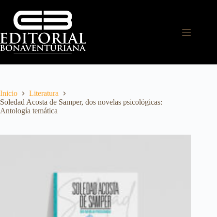
Inicio
Literatura
Soledad Acosta de Samper, dos novelas psicológicas:
Antología temática