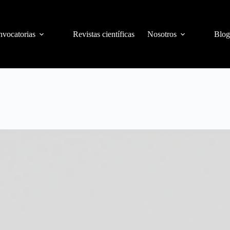
vocatorias
Revistas científicas
Nosotros
Blog