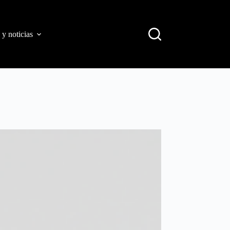
 y noticias