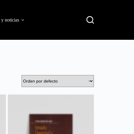
 y noticias