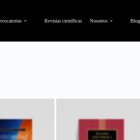
vocatorias
Revistas científicas
Nosotros
Blog