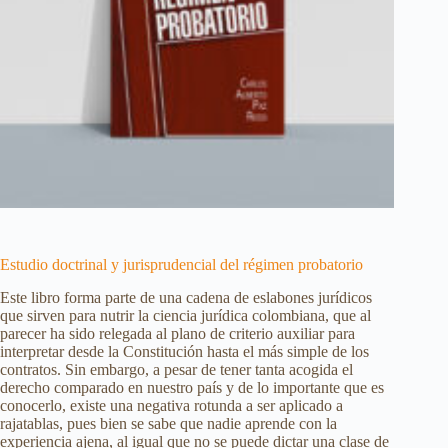
Estudio doctrinal y jurisprudencial del régimen probatorio
Este libro forma parte de una cadena de eslabones jurídicos
que sirven para nutrir la ciencia jurídica colombiana, que al
parecer ha sido relegada al plano de criterio auxiliar para
interpretar desde la Constitución hasta el más simple de los
contratos. Sin embargo, a pesar de tener tanta acogida el
derecho comparado en nuestro país y de lo importante que es
conocerlo, existe una negativa rotunda a ser aplicado a
rajatablas, pues bien se sabe que nadie aprende con la
experiencia ajena, al igual que no se puede dictar una clase de