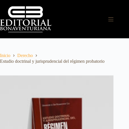
Inicio
Derecho
Estudio doctrinal y jurisprudencial del régimen probatorio