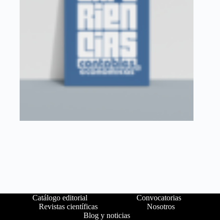
Catálogo editorial
Convocatorias
Revistas científicas
Nosotros
Blog y noticias