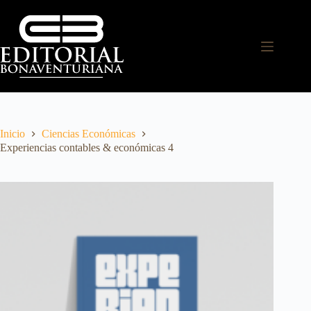
Inicio
Ciencias Económicas
Experiencias contables & económicas 4