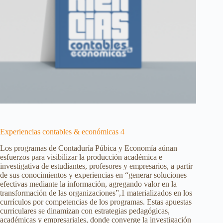
Experiencias contables & económicas 4
Los programas de Contaduría Púbica y Economía aúnan
esfuerzos para visibilizar la producción académica e
investigativa de estudiantes, profesores y empresarios, a partir
de sus conocimientos y experiencias en “generar soluciones
efectivas mediante la información, agregando valor en la
transformación de las organizaciones”,1 materializados en los
currículos por competencias de los programas. Estas apuestas
curriculares se dinamizan con estrategias pedagógicas,
académicas y empresariales, donde converge la investigación