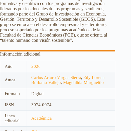
formativa y científica con los programas de investigación
liderados por los docentes de los programas y semilleros,
formando parte del Grupo de Investigación en Economía,
Gestión, Territorio y Desarrollo Sostenible (GEOS). Este
grupo se enfoca en el desarrollo empresarial y el territorio,
proceso soportado por los programas académicos de la
Facultad de Ciencias Económicas (FCE), que se orienta al
“talento humano con visión sostenible”.
Información adicional
Año
2026
Carlos Arturo Vargas Sierra
,
Edy Lorena
Autor
Burbano Vallejo
,
Magdalida Murgueitio
Formato
Digital
ISSN
3074-0074
Línea
Académica
editorial