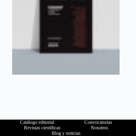
Catálogo editorial
Convocatorias
Revistas científicas
Nosotros
Blog y noticias