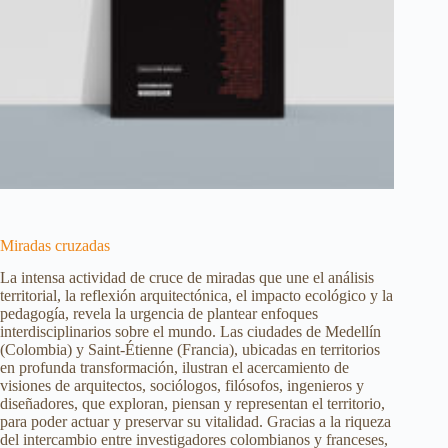
Miradas cruzadas
La intensa actividad de cruce de miradas que une el análisis
territorial, la reflexión arquitectónica, el impacto ecológico y la
pedagogía, revela la urgencia de plantear enfoques
interdisciplinarios sobre el mundo. Las ciudades de Medellín
(Colombia) y Saint-Étienne (Francia), ubicadas en territorios
en profunda transformación, ilustran el acercamiento de
visiones de arquitectos, sociólogos, filósofos, ingenieros y
diseñadores, que exploran, piensan y representan el territorio,
para poder actuar y preservar su vitalidad. Gracias a la riqueza
del intercambio entre investigadores colombianos y franceses,