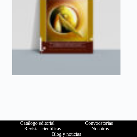
Catálogo editorial
Convocatorias
Revistas científicas
Nosotros
Blog y noticias