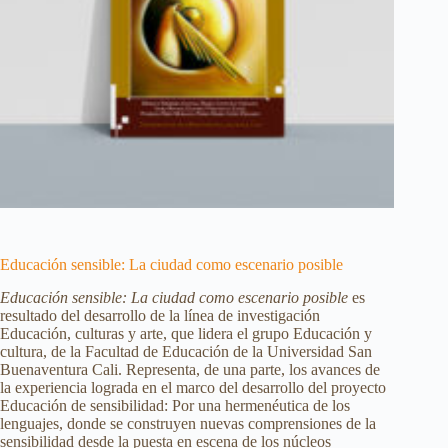
Educación sensible: La ciudad como escenario posible
Educación sensible: La ciudad como escenario posible
es
resultado del desarrollo de la línea de investigación
Educación, culturas y arte, que lidera el grupo Educación y
cultura, de la Facultad de Educación de la Universidad San
Buenaventura Cali. Representa, de una parte, los avances de
la experiencia lograda en el marco del desarrollo del proyecto
Educación de sensibilidad: Por una hermenéutica de los
lenguajes, donde se construyen nuevas comprensiones de la
sensibilidad desde la puesta en escena de los núcleos