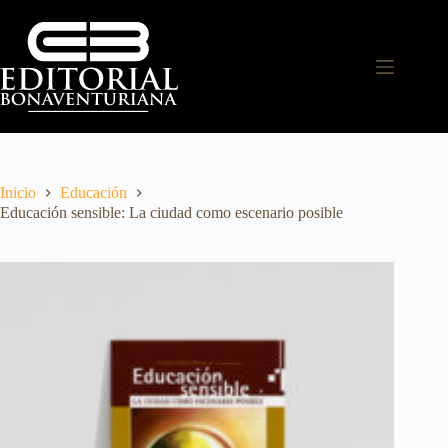
Inicio
Educación
Educación sensible: La ciudad como escenario posible