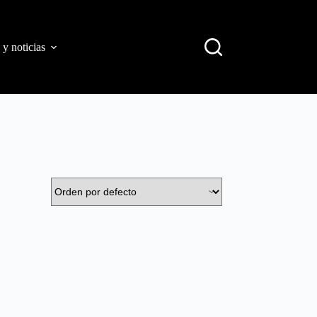
 y noticias