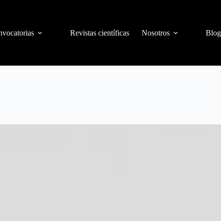
vocatorias
Revistas científicas
Nosotros
Blog