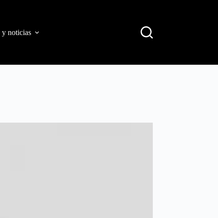
 y noticias