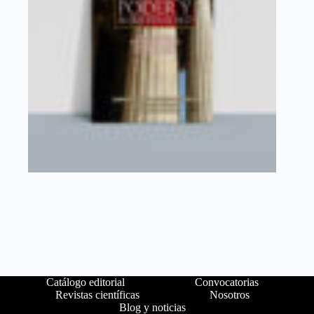
Catálogo editorial
Convocatorias
Revistas científicas
Nosotros
Blog y noticias