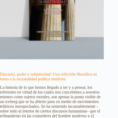
Discurso, poder y subjetividad: Una reflexión filosófica en
torno a la racionalidad política moderna
La historia de lo que hemos llegado a ser y a pensar, los
referentes en virtud de los cuales nos concebimos a nosotros
mismos como sujetos morales, son apenas la punta visible de
un iceberg que se ha abierto paso en medio de movimientos
telúricos insospechados. Se ha sostenido incansablemente –
sobre todo al interior de ciertos discursos humanistas– que el
refinamiento en las costumbres del hombre moderno y el