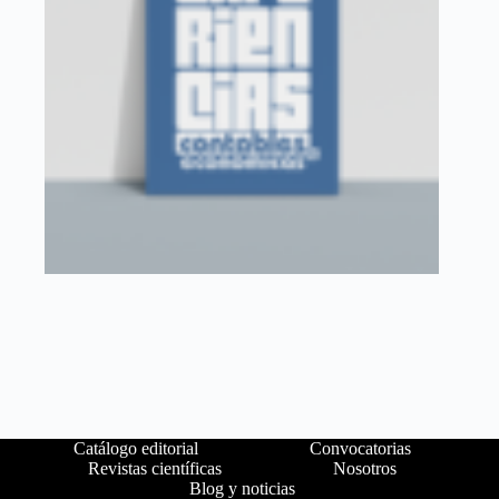
Catálogo editorial
Convocatorias
Revistas científicas
Nosotros
Blog y noticias