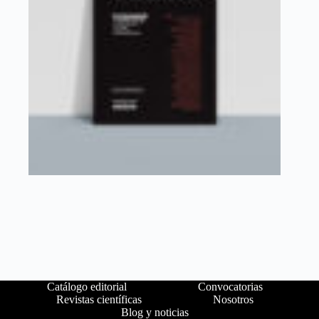
Catálogo editorial
Convocatorias
Revistas científicas
Nosotros
Blog y noticias