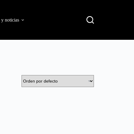
 y noticias