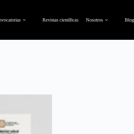
vocatorias
Revistas científicas
Nosotros
Blog