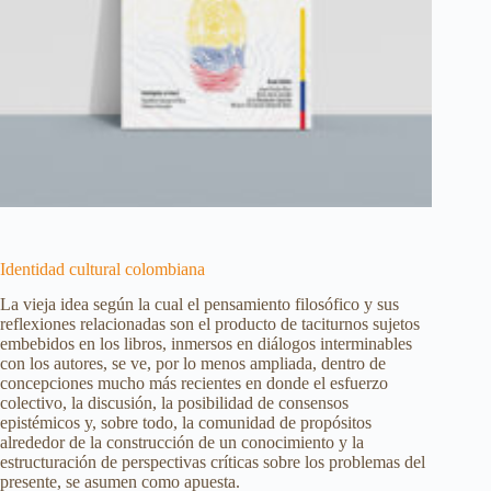
Identidad cultural colombiana
La vieja idea según la cual el pensamiento filosófico y sus
reflexiones relacionadas son el producto de taciturnos sujetos
embebidos en los libros, inmersos en diálogos interminables
con los autores, se ve, por lo menos ampliada, dentro de
concepciones mucho más recientes en donde el esfuerzo
colectivo, la discusión, la posibilidad de consensos
epistémicos y, sobre todo, la comunidad de propósitos
alrededor de la construcción de un conocimiento y la
estructuración de perspectivas críticas sobre los problemas del
presente, se asumen como apuesta.