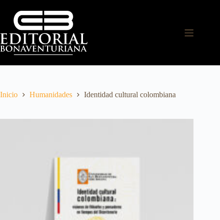
Inicio
Humanidades
Identidad cultural colombiana