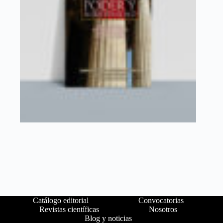
Catálogo editorial
Convocatorias
Revistas científicas
Nosotros
Blog y noticias