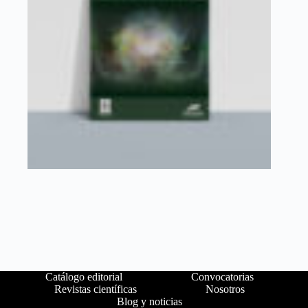
Catálogo editorial
Convocatorias
Revistas científicas
Nosotros
Blog y noticias