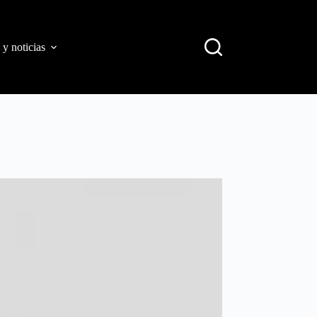
 y noticias