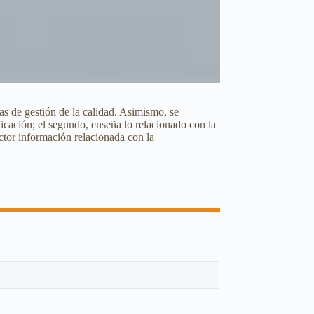
mas de gestión de la calidad. Asimismo, se
licación; el segundo, enseña lo relacionado con la
ctor información relacionada con la