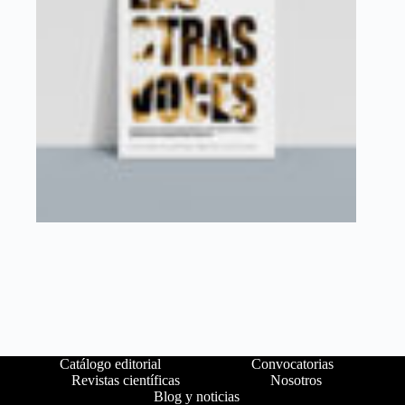
Catálogo editorial
Convocatorias
Revistas científicas
Nosotros
Blog y noticias