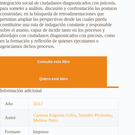
integración social de ciudadanos diagnosticados con psicosis,
para someter a análisis, discusión y confrontación las posturas
construidas; en la búsqueda de retroalimentaciones que
permitan ampliar las perspectivas desde las cuales pueda
constituirse una ruta de indagación constante y responsable
sobre el asunto, capaz de incidir tanto en los procesos y
abordajes con ciudadanos diagnosticados con psicosis, como
en la formación y reflexión de quienes ejecutamos o
agenciamos dichos procesos.
Consulta este libro
Quiero este libro
Información adicional
Año
2012
Carmen Eugenia Cobo
,
Jennifer Perdomo
,
Autor
Melissa Parra
Formato
Impreso