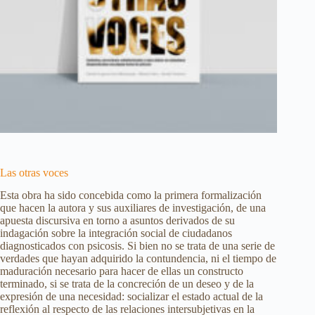
Las otras voces
Esta obra ha sido concebida como la primera formalización
que hacen la autora y sus auxiliares de investigación, de una
apuesta discursiva en torno a asuntos derivados de su
indagación sobre la integración social de ciudadanos
diagnosticados con psicosis. Si bien no se trata de una serie de
verdades que hayan adquirido la contundencia, ni el tiempo de
maduración necesario para hacer de ellas un constructo
terminado, si se trata de la concreción de un deseo y de la
expresión de una necesidad: socializar el estado actual de la
reflexión al respecto de las relaciones intersubjetivas en la