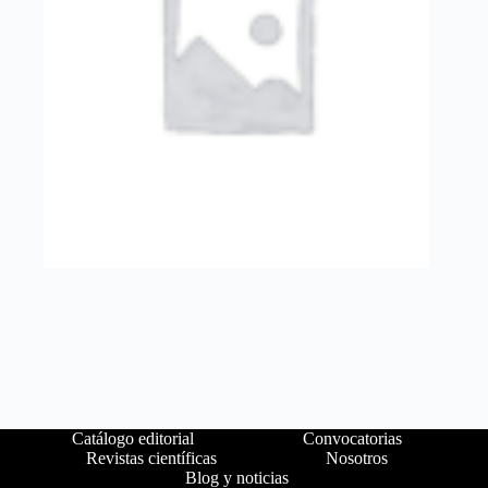
Catálogo editorial
Convocatorias
Revistas científicas
Nosotros
Blog y noticias