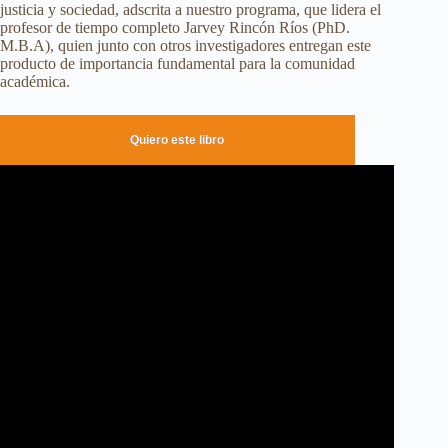
justicia y sociedad, adscrita a nuestro programa, que lidera el
profesor de tiempo completo Jarvey Rincón Ríos (PhD.
M.B.A), quien junto con otros investigadores entregan este
producto de importancia fundamental para la comunidad
académica.
Quiero este libro