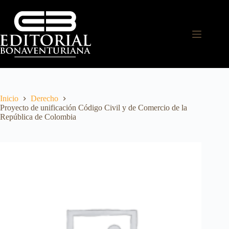
Inicio
Derecho
Proyecto de unificación Código Civil y de Comercio de la
República de Colombia