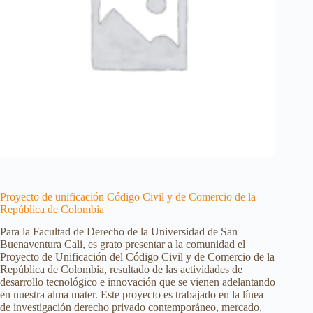
Proyecto de unificación Código Civil y de Comercio de la
República de Colombia
Para la Facultad de Derecho de la Universidad de San
Buenaventura Cali, es grato presentar a la comunidad el
Proyecto de Unificación del Código Civil y de Comercio de la
República de Colombia, resultado de las actividades de
desarrollo tecnológico e innovación que se vienen adelantando
en nuestra alma mater. Este proyecto es trabajado en la línea
de investigación derecho privado contemporáneo, mercado,