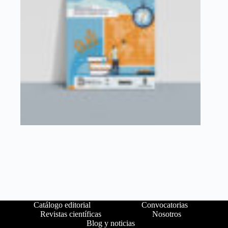
Catálogo editorial
Convocatorias
Revistas científicas
Nosotros
Blog y noticias