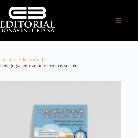
Inicio
Educación
Pedagogía, educación y ciencias sociales