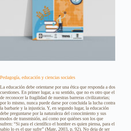
Pedagogía, educación y ciencias sociales
La educación debe orientarse por una ética que responda a dos
cuestiones. En primer lugar, a su sentido, que no es otro que el
de reconocer la fragilidad de nuestras barreras civilizatorias;
por lo mismo, nunca puede darse por concluida la lucha contra
la barbarie y la injusticia. Y, en segundo lugar, la educación
debe preguntarse por la naturaleza del conocimiento y sus
modos de transmisión, así como por quiénes son los que
sufren: “Si para el científico el hombre es quien piensa, para el
sabio lo es el que sufre” (Mate, 2003, p. 92). No deja de ser