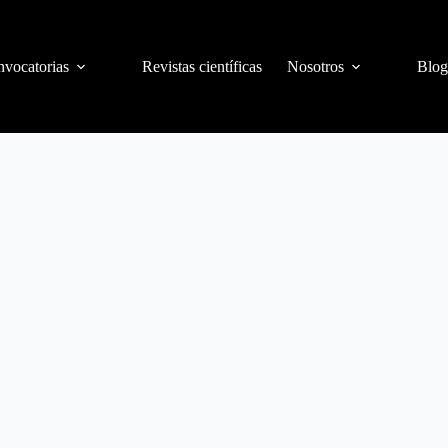
vocatorias
Revistas científicas
Nosotros
Blog