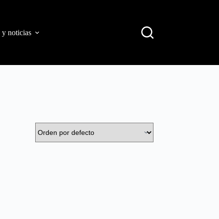
 y noticias