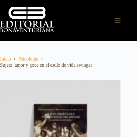
Inicio
Psicología
Sujeto, amor y goce en el estilo de vida swinger