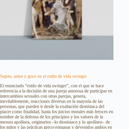
Sujeto, amor y goce en el estilo de vida swinger
El enunciado “estilo de vida swinger”, con el que se hace
referencia a la decisión de una pareja amorosa de participar en
intercambios sexuales con otras parejas, genera,
inevitablemente, reacciones diversas en la mayoría de las
personas, que pueden ir desde la exaltación dionisiaca del
placer como finalidad, hasta los juicios morales más feroces en
nombre de la defensa de los principios y los valores de la
mesura apolínea, originarios –lo dionisiaco y lo apolíneo– de
los mitos y las prácticas greco-romanas y devenidos ambos en