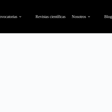
vocatorias
Revistas científicas
Nosotros
Blog