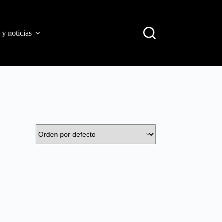
 y noticias